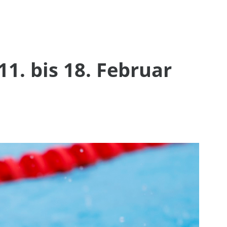
. bis 18. Februar