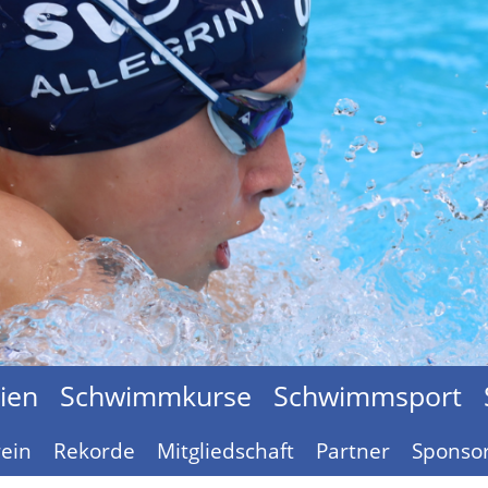
ien
Schwimmkurse
Schwimmsport
ein
Rekorde
Mitgliedschaft
Partner
Sponsor