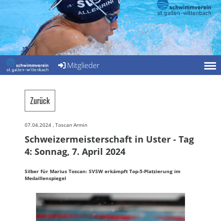
Mitglieder
Zurück
07.04.2024
, Toscan Armin
Schweizermeisterschaft in Uster - Tag
4: Sonnag, 7. April 2024
Silber für Marius Toscan: SVSW erkämpft Top-5-Platzierung im
Medaillenspiegel