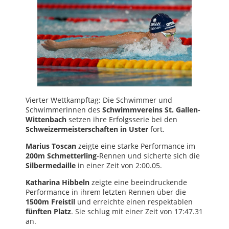
Vierter Wettkampftag: Die Schwimmer und
Schwimmerinnen des
Schwimmvereins St. Gallen-
Wittenbach
setzen ihre Erfolgsserie bei den
Schweizermeisterschaften in Uster
fort.
Marius Toscan
zeigte eine starke Performance im
200m Schmetterling
-Rennen und sicherte sich die
Silbermedaille
in einer Zeit von 2:00.05.
Katharina Hibbeln
zeigte eine beeindruckende
Performance in ihrem letzten Rennen über die
1500m Freistil
und erreichte einen respektablen
fünften Platz
. Sie schlug mit einer Zeit von 17:47.31
an.