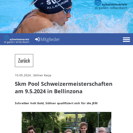
Mitglieder
Zurück
10.05.2024
, Söllner Katja
5km Pool Schweizermeisterschaften
am 9.5.2024 in Bellinzona
Schreiber holt Gold, Söllner qualifiziert sich für die JEM