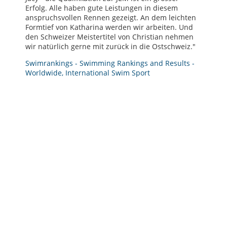
Erfolg. Alle haben gute Leistungen in diesem
anspruchsvollen Rennen gezeigt. An dem leichten
Formtief von Katharina werden wir arbeiten. Und
den Schweizer Meistertitel von Christian nehmen
wir natürlich gerne mit zurück in die Ostschweiz."
Swimrankings - Swimming Rankings and Results -
Worldwide, International Swim Sport