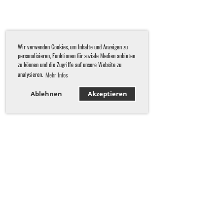
Wir verwenden Cookies, um Inhalte und Anzeigen zu
personalisieren, Funktionen für soziale Medien anbieten
zu können und die Zugriffe auf unsere Website zu
analysieren.
Mehr Infos
Ablehnen
Akzeptieren
KONTAKT