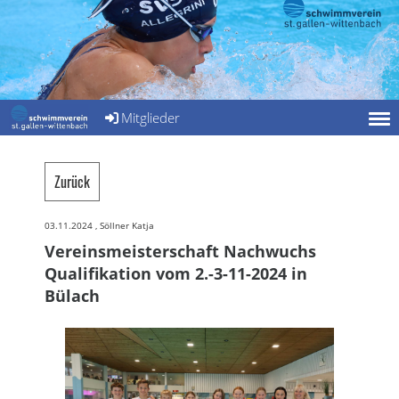
Mitglieder
Zurück
03.11.2024
, Söllner Katja
Vereinsmeisterschaft Nachwuchs
Qualifikation vom 2.-3-11-2024 in
Bülach