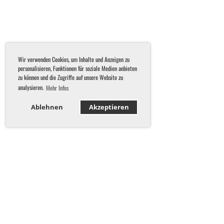
Wir verwenden Cookies, um Inhalte und Anzeigen zu
personalisieren, Funktionen für soziale Medien anbieten
zu können und die Zugriffe auf unsere Website zu
analysieren.
Mehr Infos
Ablehnen
Akzeptieren