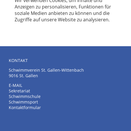
Wir verwenden Cookies, um Inhalte und
Anzeigen zu personalisieren, Funktionen für
soziale Medien anbieten zu können und die
Zugriffe auf unsere Website zu analysieren.
KONTAKT
Schwimmverein St. Gallen-Wittenbach
9016 St. Gallen
E-MAIL
Sekretariat
Schwimmschule
Schwimmsport
Kontaktformular