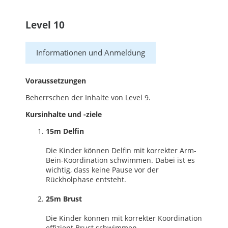
Level 10
Informationen und Anmeldung
Voraussetzungen
Beherrschen der Inhalte von Level 9.
Kursinhalte und -ziele
15m Delfin
Die Kinder können Delfin mit korrekter Arm-
Bein-Koordination schwimmen. Dabei ist es
wichtig, dass keine Pause vor der
Rückholphase entsteht.
25m Brust
Die Kinder können mit korrekter Koordination
effizient Brust schwimmen.