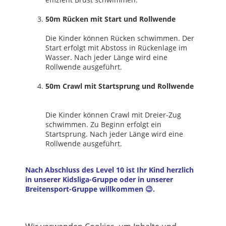
50m Rücken mit Start und Rollwende
Die Kinder können Rücken schwimmen. Der
Start erfolgt mit Abstoss in Rückenlage im
Wasser. Nach jeder Länge wird eine
Rollwende ausgeführt.
50m Crawl mit Startsprung und Rollwende
Die Kinder können Crawl mit Dreier-Zug
schwimmen. Zu Beginn erfolgt ein
Startsprung. Nach jeder Länge wird eine
Rollwende ausgeführt.
Nach Abschluss des Level 10 ist Ihr Kind herzlich
in unserer Kidsliga-Gruppe oder in unserer
Breitensport-Gruppe willkommen 😉.