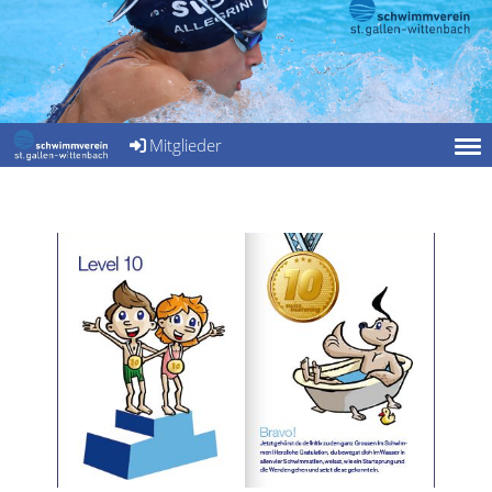
Mitglieder