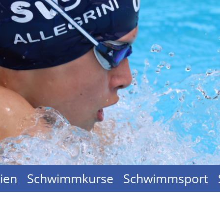
ien
Schwimmkurse
Schwimmsport