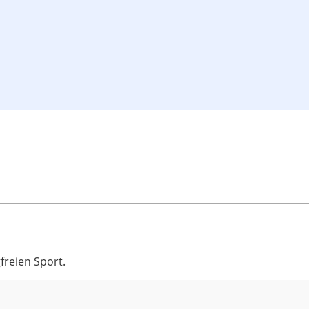
freien Sport.