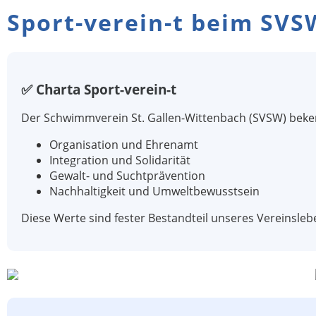
Sport-verein-t beim SVS
✅ Charta Sport-verein-t
Der Schwimmverein St. Gallen-Wittenbach (SVSW) beke
Organisation und Ehrenamt
Integration und Solidarität
Gewalt- und Suchtprävention
Nachhaltigkeit und Umweltbewusstsein
Diese Werte sind fester Bestandteil unseres Vereinsleb