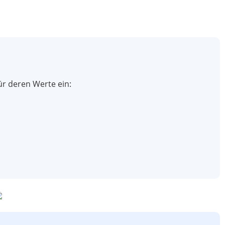
für deren Werte ein: