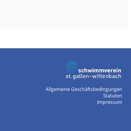
Allgemeine Geschäftsbedingungen
Statuten
Impressum