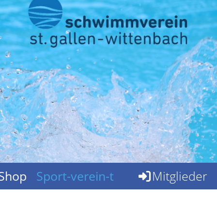
Shop
Sport-verein-t
Mitglieder